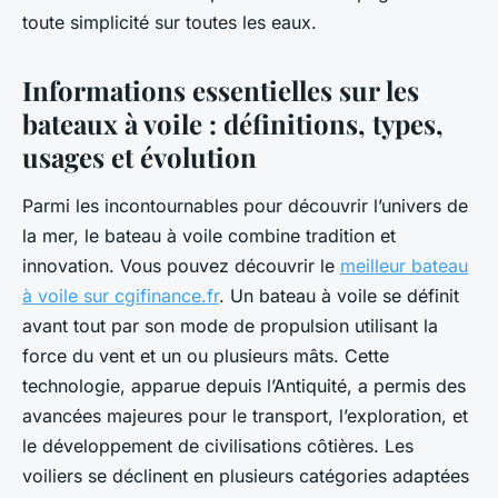
toute simplicité sur toutes les eaux.
Informations essentielles sur les
bateaux à voile : définitions, types,
usages et évolution
Parmi les incontournables pour découvrir l’univers de
la mer, le bateau à voile combine tradition et
innovation. Vous pouvez découvrir le
meilleur bateau
à voile sur cgifinance.fr
. Un bateau à voile se définit
avant tout par son mode de propulsion utilisant la
force du vent et un ou plusieurs mâts. Cette
technologie, apparue depuis l’Antiquité, a permis des
avancées majeures pour le transport, l’exploration, et
le développement de civilisations côtières. Les
voiliers se déclinent en plusieurs catégories adaptées