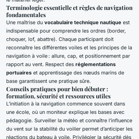
Terminologie essentielle et règles de navigation
fondamentales
Une maîtrise du
vocabulaire technique nautique
est
indispensable pour comprendre les ordres (border,
choquer, lof, abattre). Chaque participant doit
reconnaître les différentes voiles et les principes de la
navigation à voile : allure, cap, et positionnement par
rapport au vent. Respect des
réglementations
portuaires
et apprentissage des nœuds marins de
base garantissent une pratique sûre.
Conseils pratiques pour bien débuter :
formation, sécurité et ressources utiles
L’initiation à la navigation commence souvent dans
une école, où un moniteur explique les bases avec
pédagogie. Surveiller la météo et connaître l’influence
du vent sur la stabilité du voilier permet d’anticiper les
réactions du bateau à voile. Privilégier la sécurité dès