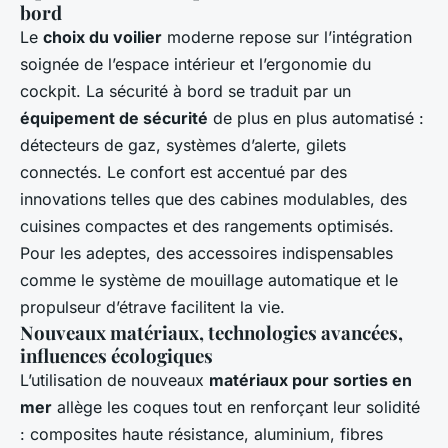
bord
Le
choix du voilier
moderne repose sur l’intégration
soignée de l’espace intérieur et l’ergonomie du
cockpit. La sécurité à bord se traduit par un
équipement de sécurité
de plus en plus automatisé :
détecteurs de gaz, systèmes d’alerte, gilets
connectés. Le confort est accentué par des
innovations telles que des cabines modulables, des
cuisines compactes et des rangements optimisés.
Pour les adeptes, des accessoires indispensables
comme le système de mouillage automatique et le
propulseur d’étrave facilitent la vie.
Nouveaux matériaux, technologies avancées,
influences écologiques
L’utilisation de nouveaux
matériaux pour sorties en
mer
allège les coques tout en renforçant leur solidité
: composites haute résistance, aluminium, fibres