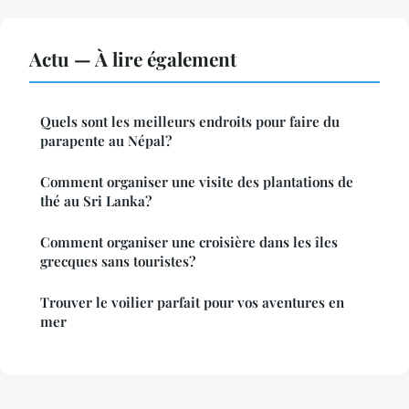
Actu — À lire également
Quels sont les meilleurs endroits pour faire du
parapente au Népal?
Comment organiser une visite des plantations de
thé au Sri Lanka?
Comment organiser une croisière dans les îles
grecques sans touristes?
Trouver le voilier parfait pour vos aventures en
mer