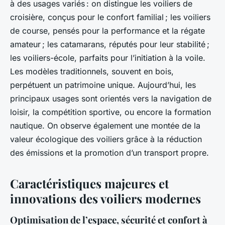
à des usages variés : on distingue les voiliers de
croisière, conçus pour le confort familial ; les voiliers
de course, pensés pour la performance et la régate
amateur ; les catamarans, réputés pour leur stabilité ;
les voiliers-école, parfaits pour l’initiation à la voile.
Les modèles traditionnels, souvent en bois,
perpétuent un patrimoine unique. Aujourd’hui, les
principaux usages sont orientés vers la navigation de
loisir, la compétition sportive, ou encore la formation
nautique. On observe également une montée de la
valeur écologique des voiliers grâce à la réduction
des émissions et la promotion d’un transport propre.
Caractéristiques majeures et
innovations des voiliers modernes
Optimisation de l’espace, sécurité et confort à