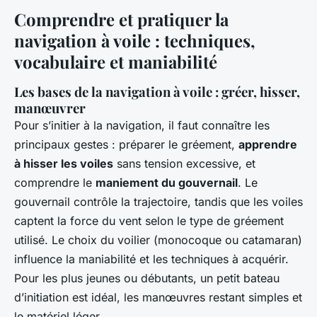
Comprendre et pratiquer la
navigation à voile : techniques,
vocabulaire et maniabilité
Les bases de la navigation à voile : gréer, hisser,
manœuvrer
Pour s’initier à la navigation, il faut connaître les
principaux gestes : préparer le gréement,
apprendre
à hisser les voiles
sans tension excessive, et
comprendre le
maniement du gouvernail
. Le
gouvernail contrôle la trajectoire, tandis que les voiles
captent la force du vent selon le type de gréement
utilisé. Le choix du voilier (monocoque ou catamaran)
influence la maniabilité et les techniques à acquérir.
Pour les plus jeunes ou débutants, un petit bateau
d’initiation est idéal, les manœuvres restant simples et
le matériel léger.