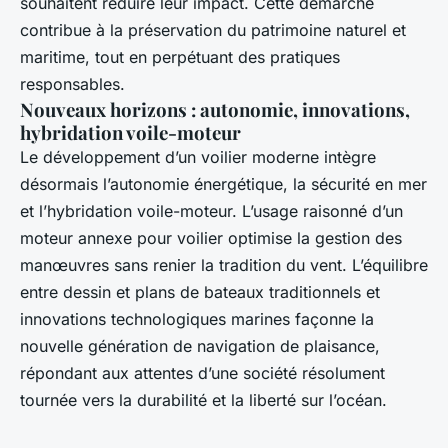
souhaitent réduire leur impact. Cette démarche
contribue à la préservation du patrimoine naturel et
maritime, tout en perpétuant des pratiques
responsables.
Nouveaux horizons : autonomie, innovations,
hybridation voile-moteur
Le développement d’un voilier moderne intègre
désormais l’autonomie énergétique, la sécurité en mer
et l’hybridation voile-moteur. L’usage raisonné d’un
moteur annexe pour voilier optimise la gestion des
manœuvres sans renier la tradition du vent. L’équilibre
entre dessin et plans de bateaux traditionnels et
innovations technologiques marines façonne la
nouvelle génération de navigation de plaisance,
répondant aux attentes d’une société résolument
tournée vers la durabilité et la liberté sur l’océan.