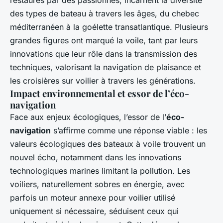
restaurés par des passionnés, incarnent la diversité
des types de bateau à travers les âges, du chebec
méditerranéen à la goélette transatlantique. Plusieurs
grandes figures ont marqué la voile, tant par leurs
innovations que leur rôle dans la transmission des
techniques, valorisant la navigation de plaisance et
les croisières sur voilier à travers les générations.
Impact environnemental et essor de l’éco-
navigation
Face aux enjeux écologiques, l’essor de l’
éco-
navigation
s’affirme comme une réponse viable : les
valeurs écologiques des bateaux à voile trouvent un
nouvel écho, notamment dans les innovations
technologiques marines limitant la pollution. Les
voiliers, naturellement sobres en énergie, avec
parfois un moteur annexe pour voilier utilisé
uniquement si nécessaire, séduisent ceux qui