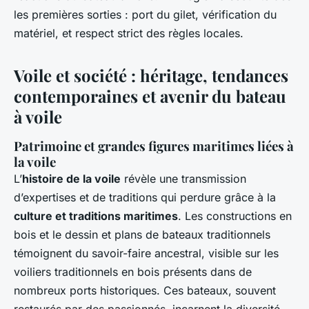
les premières sorties : port du gilet, vérification du
matériel, et respect strict des règles locales.
Voile et société : héritage, tendances
contemporaines et avenir du bateau
à voile
Patrimoine et grandes figures maritimes liées à
la voile
L’
histoire de la voile
révèle une transmission
d’expertises et de traditions qui perdure grâce à la
culture et traditions maritimes
. Les constructions en
bois et le dessin et plans de bateaux traditionnels
témoignent du savoir-faire ancestral, visible sur les
voiliers traditionnels en bois présents dans de
nombreux ports historiques. Ces bateaux, souvent