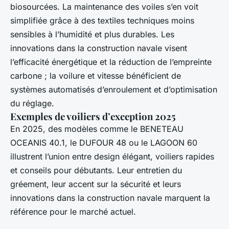
biosourcées. La maintenance des voiles s’en voit
simplifiée grâce à des textiles techniques moins
sensibles à l’humidité et plus durables. Les
innovations dans la construction navale visent
l’efficacité énergétique et la réduction de l’empreinte
carbone ; la voilure et vitesse bénéficient de
systèmes automatisés d’enroulement et d’optimisation
du réglage.
Exemples de voiliers d’exception 2025
En 2025, des modèles comme le BENETEAU
OCEANIS 40.1, le DUFOUR 48 ou le LAGOON 60
illustrent l’union entre design élégant, voiliers rapides
et conseils pour débutants. Leur entretien du
gréement, leur accent sur la sécurité et leurs
innovations dans la construction navale marquent la
référence pour le marché actuel.