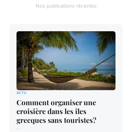
Nos publications récentes
ACTU
Comment organiser une
croisière dans les îles
grecques sans touristes?
...