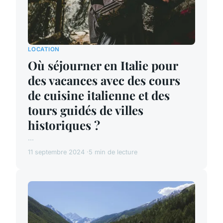
LOCATION
Où séjourner en Italie pour
des vacances avec des cours
de cuisine italienne et des
tours guidés de villes
historiques ?
...
11 septembre 2024
5 min de lecture