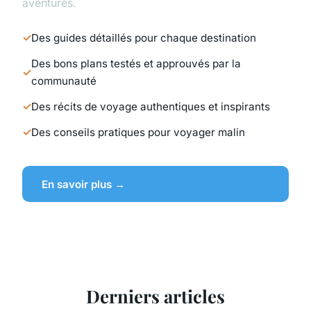
aventures.
Des guides détaillés pour chaque destination
Des bons plans testés et approuvés par la
communauté
Des récits de voyage authentiques et inspirants
Des conseils pratiques pour voyager malin
En savoir plus →
Derniers articles