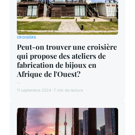
CROISIÈRE
Peut-on trouver une croisière
qui propose des ateliers de
fabrication de bijoux en
Afrique de l'Ouest?
...
11 septembre 2024
7 min de lecture