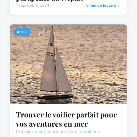
1 septembre 2024
6 min de lecture →
ACTU
Trouver le voilier parfait pour
vos aventures en mer
Choisir un voilier adapté à vos ambitions