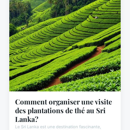
Comment organiser une visite
des plantations de thé au Sri
Lanka?
Le Sri Lanka est une destination fascinante,