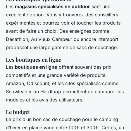
Les
magasins spécialisés en outdoor
sont une
excellente option. Vous y trouverez des conseillers
expérimentés et pourrez voir et toucher les produits
avant de faire un choix. Des enseignes comme
Décathlon, Au Vieux Campeur ou encore Intersport
proposent une large gamme de sacs de couchage.
Les boutiques en ligne
Les
boutiques en ligne
offrent souvent des prix
compétitifs et une grande variété de produits.
Amazon, Cdiscount, et les sites spécialisés comme
Snowleader ou Hardloop permettent de comparer les
modèles et les avis des utilisateurs.
Le budget
Le prix d’un bon sac de couchage pour le camping
d’hiver en plaine varie entre 100€ et 300€. Certes, un