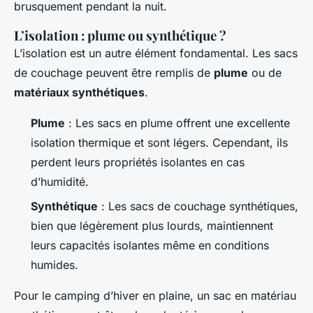
brusquement pendant la nuit.
L’isolation : plume ou synthétique ?
L’isolation est un autre élément fondamental. Les sacs
de couchage peuvent être remplis de
plume
ou de
matériaux synthétiques
.
Plume
: Les sacs en plume offrent une excellente
isolation thermique et sont légers. Cependant, ils
perdent leurs propriétés isolantes en cas
d’humidité.
Synthétique
: Les sacs de couchage synthétiques,
bien que légèrement plus lourds, maintiennent
leurs capacités isolantes même en conditions
humides.
Pour le camping d’hiver en plaine, un sac en matériau