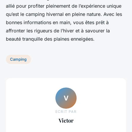
allié pour profiter pleinement de l’expérience unique
qu’est le camping hivernal en pleine nature. Avec les
bonnes informations en main, vous êtes prêt à
affronter les rigueurs de l’hiver et à savourer la
beauté tranquille des plaines enneigées.
Camping
V
ECRIT PAR
Victor