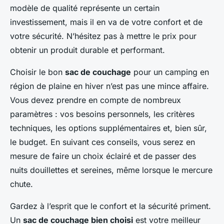
modèle de qualité représente un certain
investissement, mais il en va de votre confort et de
votre sécurité. N’hésitez pas à mettre le prix pour
obtenir un produit durable et performant.
Choisir le bon
sac de couchage
pour un camping en
région de plaine en hiver n’est pas une mince affaire.
Vous devez prendre en compte de nombreux
paramètres : vos besoins personnels, les critères
techniques, les options supplémentaires et, bien sûr,
le budget. En suivant ces conseils, vous serez en
mesure de faire un choix éclairé et de passer des
nuits douillettes et sereines, même lorsque le mercure
chute.
Gardez à l’esprit que le confort et la sécurité priment.
Un
sac de couchage bien choisi
est votre meilleur