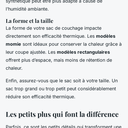
synthétique peut être plus adapté à cause de
l’humidité ambiante.
La forme et la taille
La forme de votre sac de couchage impacte
directement son efficacité thermique. Les
modèles
momie
sont idéaux pour conserver la chaleur grâce à
leur coupe ajustée. Les
modèles rectangulaires
offrent plus d’espace, mais moins de rétention de
chaleur.
Enfin, assurez-vous que le sac soit à votre taille. Un
sac trop grand ou trop petit peut considérablement
réduire son efficacité thermique.
Les petits plus qui font la différence
Parfois, ce sont les petits détails qui transforment une