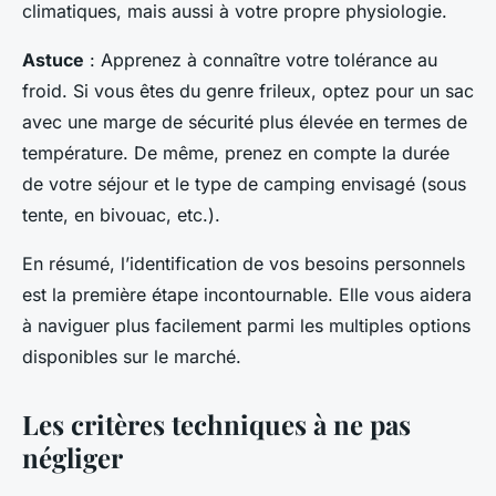
climatiques, mais aussi à votre propre physiologie.
Astuce
: Apprenez à connaître votre tolérance au
froid. Si vous êtes du genre frileux, optez pour un sac
avec une marge de sécurité plus élevée en termes de
température. De même, prenez en compte la durée
de votre séjour et le type de camping envisagé (sous
tente, en bivouac, etc.).
En résumé, l’identification de vos besoins personnels
est la première étape incontournable. Elle vous aidera
à naviguer plus facilement parmi les multiples options
disponibles sur le marché.
Les critères techniques à ne pas
négliger