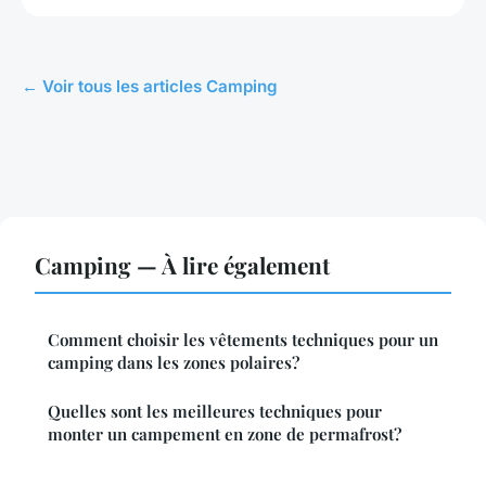
← Voir tous les articles Camping
Camping — À lire également
Comment choisir les vêtements techniques pour un
camping dans les zones polaires?
Quelles sont les meilleures techniques pour
monter un campement en zone de permafrost?