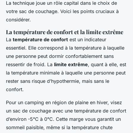
La technique joue un rôle capital dans le choix de
votre sac de couchage. Voici les points cruciaux à
considérer.
La température de confort et la limite extrême
La
température de confort
est un indicateur
essentiel. Elle correspond à la température à laquelle
une personne peut dormir confortablement sans
ressentir de froid. La
limite extrême
, quant à elle, est
la température minimale à laquelle une personne peut
rester sans risque d’hypothermie, mais sans le
confort.
Pour un camping en région de plaine en hiver, visez
un sac de couchage avec une température de confort
d’environ -5°C à 0°C. Cette marge vous garantit un
sommeil paisible, même si la température chute