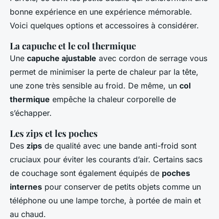
bonne expérience en une expérience mémorable.
Voici quelques options et accessoires à considérer.
La capuche et le col thermique
Une
capuche ajustable
avec cordon de serrage vous
permet de minimiser la perte de chaleur par la tête,
une zone très sensible au froid. De même, un
col
thermique
empêche la chaleur corporelle de
s’échapper.
Les zips et les poches
Des
zips
de qualité avec une bande anti-froid sont
cruciaux pour éviter les courants d’air. Certains sacs
de couchage sont également équipés de
poches
internes
pour conserver de petits objets comme un
téléphone ou une lampe torche, à portée de main et
au chaud.