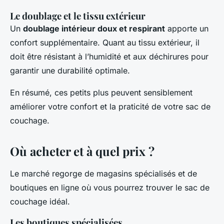
Le doublage et le tissu extérieur
Un
doublage intérieur doux et respirant
apporte un
confort supplémentaire. Quant au tissu extérieur, il
doit être résistant à l’humidité et aux déchirures pour
garantir une durabilité optimale.
En résumé, ces petits plus peuvent sensiblement
améliorer votre confort et la praticité de votre sac de
couchage.
Où acheter et à quel prix ?
Le marché regorge de magasins spécialisés et de
boutiques en ligne où vous pourrez trouver le sac de
couchage idéal.
Les boutiques spécialisées