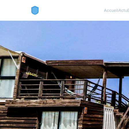
Accueil
Actu