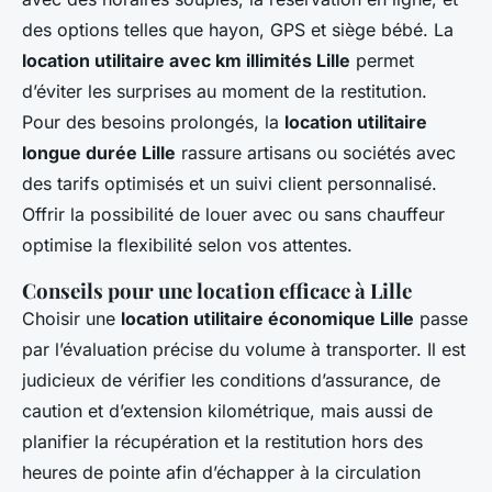
des options telles que hayon, GPS et siège bébé. La
location utilitaire avec km illimités Lille
permet
d’éviter les surprises au moment de la restitution.
Pour des besoins prolongés, la
location utilitaire
longue durée Lille
rassure artisans ou sociétés avec
des tarifs optimisés et un suivi client personnalisé.
Offrir la possibilité de louer avec ou sans chauffeur
optimise la flexibilité selon vos attentes.
Conseils pour une location efficace à Lille
Choisir une
location utilitaire économique Lille
passe
par l’évaluation précise du volume à transporter. Il est
judicieux de vérifier les conditions d’assurance, de
caution et d’extension kilométrique, mais aussi de
planifier la récupération et la restitution hors des
heures de pointe afin d’échapper à la circulation