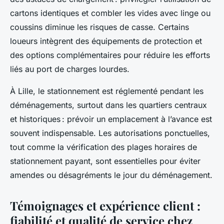
cartons identiques et combler les vides avec linge ou
coussins diminue les risques de casse. Certains
loueurs intègrent des équipements de protection et
des options complémentaires pour réduire les efforts
liés au port de charges lourdes.
À Lille, le stationnement est réglementé pendant les
déménagements, surtout dans les quartiers centraux
et historiques : prévoir un emplacement à l’avance est
souvent indispensable. Les autorisations ponctuelles,
tout comme la vérification des plages horaires de
stationnement payant, sont essentielles pour éviter
amendes ou désagréments le jour du déménagement.
Témoignages et expérience client :
fiabilité et qualité de service chez