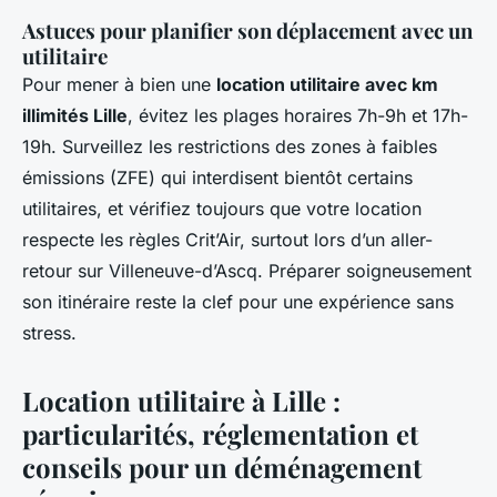
Astuces pour planifier son déplacement avec un
utilitaire
Pour mener à bien une
location utilitaire avec km
illimités Lille
, évitez les plages horaires 7h-9h et 17h-
19h. Surveillez les restrictions des zones à faibles
émissions (ZFE) qui interdisent bientôt certains
utilitaires, et vérifiez toujours que votre location
respecte les règles Crit’Air, surtout lors d’un aller-
retour sur Villeneuve-d’Ascq. Préparer soigneusement
son itinéraire reste la clef pour une expérience sans
stress.
Location utilitaire à Lille :
particularités, réglementation et
conseils pour un déménagement