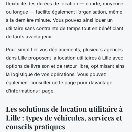
flexibilité des durées de location — courte, moyenne
ou longue — facilite également l’organisation, même
à la dernière minute. Vous pouvez ainsi louer un
utilitaire sans contrainte de temps tout en bénéficiant
de tarifs avantageux.
Pour simplifier vos déplacements, plusieurs agences
dans Lille proposent la location utilitaires à Lille avec
options de livraison et de retour libre, optimisant ainsi
la logistique de vos opérations. Vous pouvez
également consulter cette page pour davantage
d’informations : page.
Les solutions de location utilitaire à
Lille : types de véhicules, services et
conseils pratiques