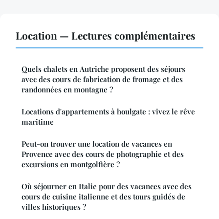
Location — Lectures complémentaires
Quels chalets en Autriche proposent des séjours
avec des cours de fabrication de fromage et des
randonnées en montagne ?
Locations d'appartements à houlgate : vivez le rêve
maritime
Peut-on trouver une location de vacances en
Provence avec des cours de photographie et des
excursions en montgolfière ?
Où séjourner en Italie pour des vacances avec des
cours de cuisine italienne et des tours guidés de
villes historiques ?