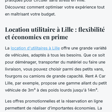
pratiques pour circuler sans stress en ville.
Découvrez comment optimiser votre expérience tout
en maîtrisant votre budget.
Location utilitaire à Lille : flexibilité
et économies en prime
La
location d'utilitaires à Lille
offre une grande variété
de véhicules, adaptés à tous les besoins. Que ce soit
pour déménager, transporter du matériel ou faire une
livraison, vous pouvez choisir parmi des petits vans,
fourgons ou camions de grande capacité. Rent A Car
Lille, par exemple, propose une gamme allant du petit
véhicule de 3m³ à des poids lourds jusqu'à 14m³.
Les offres promotionnelles et la réservation en ligne
permettent de réaliser d’importantes économies. La