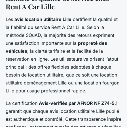
Rent A Car Lille
Les
avis location utilitaire Lille
certifient la qualité et
la fiabilité du service Rent A Car Lille. Selon la
méthode SQuAD, la majorité des retours expriment
une satisfaction importante sur la
propreté des
véhicules
, la clarté tarifaire et la facilité de la
réservation en ligne. Les utilisateurs valorisent l’atout
principal : des offres flexibles adaptées à chaque
besoin de location utilitaire, que ce soit une location
utilitaire déménagement Lille ou une location fourgon
Lille pour usage professionnel rapide.
La certification
Avis-vérifiés par AFNOR NF Z74-5,1
garantit que chaque avis location utilitaire Lille publié
est authentique et contrôlé. Cette transparence inspire