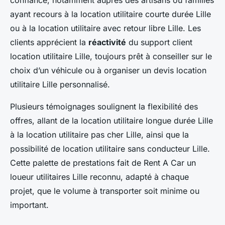
confiance, notamment auprès des artisans ou familles
ayant recours à la location utilitaire courte durée Lille
ou à la location utilitaire avec retour libre Lille. Les
clients apprécient la
réactivité
du support client
location utilitaire Lille, toujours prêt à conseiller sur le
choix d’un véhicule ou à organiser un devis location
utilitaire Lille personnalisé.
Plusieurs témoignages soulignent la flexibilité des
offres, allant de la location utilitaire longue durée Lille
à la location utilitaire pas cher Lille, ainsi que la
possibilité de location utilitaire sans conducteur Lille.
Cette palette de prestations fait de Rent A Car un
loueur utilitaires Lille reconnu, adapté à chaque
projet, que le volume à transporter soit minime ou
important.