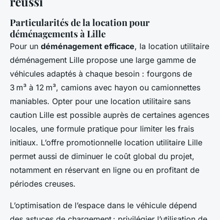
réussi
Particularités de la location pour
déménagements à Lille
Pour un
déménagement efficace
, la location utilitaire
déménagement Lille propose une large gamme de
véhicules adaptés à chaque besoin : fourgons de
3 m³ à 12 m³, camions avec hayon ou camionnettes
maniables. Opter pour une location utilitaire sans
caution Lille est possible auprès de certaines agences
locales, une formule pratique pour limiter les frais
initiaux. L’offre promotionnelle location utilitaire Lille
permet aussi de diminuer le coût global du projet,
notamment en réservant en ligne ou en profitant de
périodes creuses.
L’optimisation de l’espace dans le véhicule dépend
des astuces de chargement : privilégier l’utilisation de