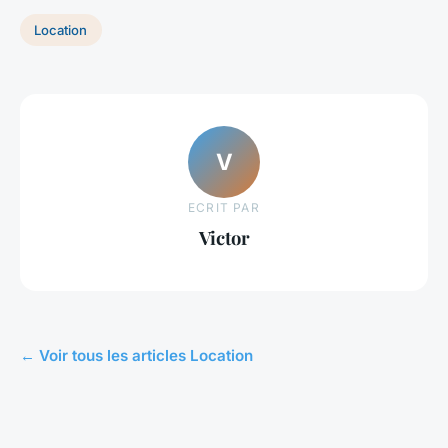
Location
V
ECRIT PAR
Victor
← Voir tous les articles Location