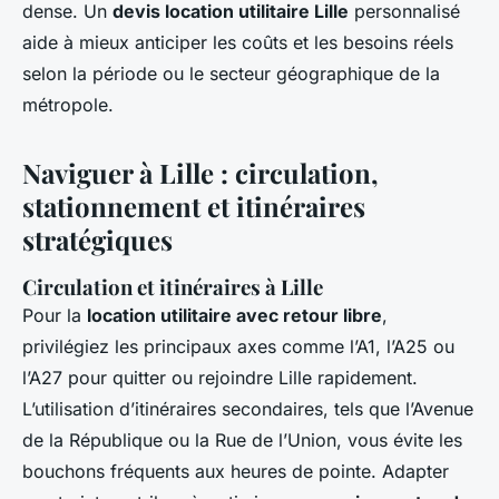
dense. Un
devis location utilitaire Lille
personnalisé
aide à mieux anticiper les coûts et les besoins réels
selon la période ou le secteur géographique de la
métropole.
Naviguer à Lille : circulation,
stationnement et itinéraires
stratégiques
Circulation et itinéraires à Lille
Pour la
location utilitaire avec retour libre
,
privilégiez les principaux axes comme l’A1, l’A25 ou
l’A27 pour quitter ou rejoindre Lille rapidement.
L’utilisation d’itinéraires secondaires, tels que l’Avenue
de la République ou la Rue de l’Union, vous évite les
bouchons fréquents aux heures de pointe. Adapter