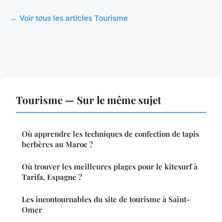
← Voir tous les articles Tourisme
Tourisme — Sur le même sujet
Où apprendre les techniques de confection de tapis
berbères au Maroc ?
Où trouver les meilleures plages pour le kitesurf à
Tarifa, Espagne ?
Les incontournables du site de tourisme à Saint-
Omer