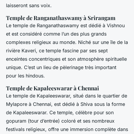
laisseront sans voix.
Temple de Ranganathaswamy à Srirangam
Le temple de Ranganathaswamy est dédié à Vishnou
et est considéré comme l’un des plus grands
complexes religieux au monde. Niché sur une île de la
rivière Kaveri, ce temple fascine par ses sept
enceintes concentriques et son atmosphère spirituelle
unique. C’est un lieu de pèlerinage très important
pour les hindous.
Temple de Kapaleeswarar à Chennai
Le temple de Kapaleeswarar, situé dans le quartier de
Mylapore à Chennai, est dédié à Shiva sous la forme
de Kapaleeswarar. Ce temple, célèbre pour son
gopuram (tour d’entrée) coloré et ses nombreux
festivals religieux, offre une immersion complète dans