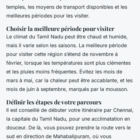
temples, les moyens de transport disponibles et les
meilleures périodes pour les visiter.
Choisir la meilleure période pour visiter
Le climat du Tamil Nadu peut être chaud et humide,
mais il varie selon les saisons. La meilleure période
pour visiter cette région s’étend de novembre à
février, lorsque les températures sont plus clémentes
et les pluies moins fréquentes. Évitez les mois de
mars à mai, car la chaleur peut être accablante, et les
mois de juin à septembre, marqués par la mousson.
Définir les étapes de votre parcours
Il est conseillé de débuter votre itinéraire par Chennai,
la capitale du Tamil Nadu, pour une acclimatation en
douceur. De là, vous pouvez prendre la route vers le
sud en direction de Mahabalipuram, où vous