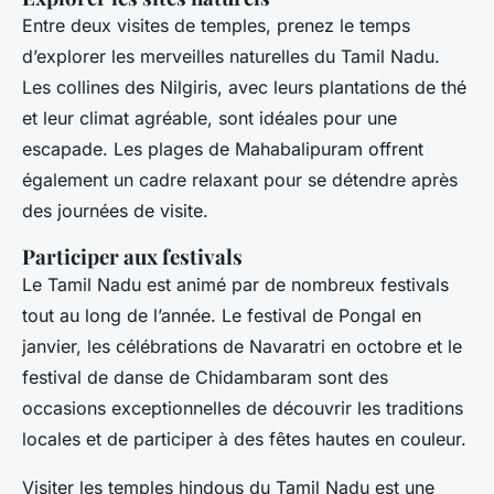
Entre deux visites de temples, prenez le temps
d’explorer les merveilles naturelles du Tamil Nadu.
Les collines des Nilgiris, avec leurs plantations de thé
et leur climat agréable, sont idéales pour une
escapade. Les plages de Mahabalipuram offrent
également un cadre relaxant pour se détendre après
des journées de visite.
Participer aux festivals
Le Tamil Nadu est animé par de nombreux festivals
tout au long de l’année. Le festival de Pongal en
janvier, les célébrations de Navaratri en octobre et le
festival de danse de Chidambaram sont des
occasions exceptionnelles de découvrir les traditions
locales et de participer à des fêtes hautes en couleur.
Visiter les temples hindous du Tamil Nadu est une