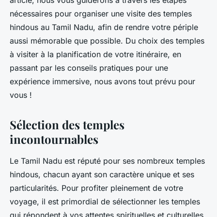
article, nous vous guiderons à travers les étapes
nécessaires pour organiser une visite des temples
hindous au Tamil Nadu, afin de rendre votre périple
aussi mémorable que possible. Du choix des temples
à visiter à la planification de votre itinéraire, en
passant par les conseils pratiques pour une
expérience immersive, nous avons tout prévu pour
vous !
Sélection des temples
incontournables
Le Tamil Nadu est réputé pour ses nombreux temples
hindous, chacun ayant son caractère unique et ses
particularités. Pour profiter pleinement de votre
voyage, il est primordial de sélectionner les temples
qui répondent à vos attentes spirituelles et culturelles.