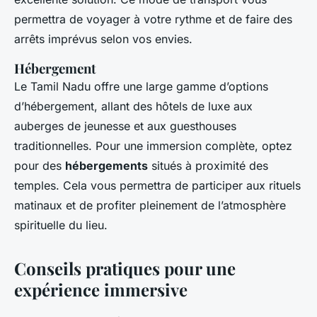
permettra de voyager à votre rythme et de faire des
arrêts imprévus selon vos envies.
Hébergement
Le Tamil Nadu offre une large gamme d’options
d’hébergement, allant des hôtels de luxe aux
auberges de jeunesse et aux guesthouses
traditionnelles. Pour une immersion complète, optez
pour des
hébergements
situés à proximité des
temples. Cela vous permettra de participer aux rituels
matinaux et de profiter pleinement de l’atmosphère
spirituelle du lieu.
Conseils pratiques pour une
expérience immersive