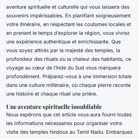
aventure spirituelle et culturelle qui vous laissera des
souvenirs impérissables. En planifiant soigneusement
votre itinéraire, en respectant les coutumes locales et
en prenant le temps d’explorer la région, vous vivrez
une expérience authentique et enrichissante. Que
vous soyez attirés par la majesté des temples, la
profondeur des rituels ou la chaleur des habitants, ce
voyage au cœur de l’Inde du Sud vous marquera
profondément. Préparez-vous à une immersion totale
dans une culture millénaire, où chaque pierre raconte
une histoire et chaque rituel une prière.
Une aventure spirituelle inoubliable
Nous espérons que cet article vous aura fourni toutes
les informations nécessaires pour organiser votre
visite des temples hindous au Tamil Nadu. Embarquez