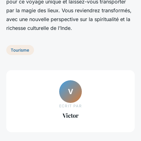
pour ce voyage unique et laissez-vous transporter
par la magie des lieux. Vous reviendrez transformés,
avec une nouvelle perspective sur la spiritualité et la
richesse culturelle de l’Inde.
Tourisme
V
ECRIT PAR
Victor