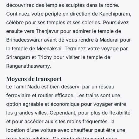
découvrirez des temples sculptés dans la roche.
Continuez votre périple en direction de Kanchipuram,
célèbre pour ses temples et ses soieries. Poursuivez
ensuite vers Thanjavur pour admirer le temple de
Brihadeeswarar avant de vous rendre à Madurai pour
le temple de Meenakshi. Terminez votre voyage par
Srirangam et Trichy pour visiter le temple de
Ranganathaswamy.
Moyens de transport
Le Tamil Nadu est bien desservi par un réseau
ferroviaire et routier efficace. Les trains sont une
option agréable et économique pour voyager entre
les grandes villes. Cependant, pour plus de flexibilité
et pour accéder aux sites moins fréquentés, la
location d’une voiture avec chauffeur peut être une
excellente solution. Ce mode de transport vous