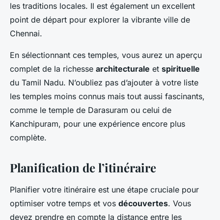
les traditions locales. Il est également un excellent
point de départ pour explorer la vibrante ville de
Chennai.
En sélectionnant ces temples, vous aurez un aperçu
complet de la richesse
architecturale
et
spirituelle
du Tamil Nadu. N’oubliez pas d’ajouter à votre liste
les temples moins connus mais tout aussi fascinants,
comme le temple de Darasuram ou celui de
Kanchipuram, pour une expérience encore plus
complète.
Planification de l’itinéraire
Planifier votre itinéraire est une étape cruciale pour
optimiser votre temps et vos
découvertes
. Vous
devez prendre en compte la distance entre les