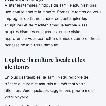
Visiter les temples hindous du Tamil Nadu n’est pas
une course contre la montre. Prenez le temps de vous
imprégner de l’atmosphère, de contempler les
sculptures et de méditer. Chaque temple a ses
propres histoires et légendes, et une visite
approfondie vous permettra de mieux comprendre la
richesse de la culture tamoule.
Explorer la culture locale et les
alentours
En plus des temples, le Tamil Nadu regorge de
trésors culturels et naturels qui méritent votre
attention. Voici quelques suggestions pour enrichir
votre voyage.