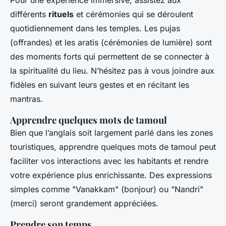
Pour une expérience immersive, assistez aux
différents
rituels
et cérémonies qui se déroulent
quotidiennement dans les temples. Les pujas
(offrandes) et les aratis (cérémonies de lumière) sont
des moments forts qui permettent de se connecter à
la spiritualité du lieu. N’hésitez pas à vous joindre aux
fidèles en suivant leurs gestes et en récitant les
mantras.
Apprendre quelques mots de tamoul
Bien que l’anglais soit largement parlé dans les zones
touristiques, apprendre quelques mots de tamoul peut
faciliter vos interactions avec les habitants et rendre
votre expérience plus enrichissante. Des expressions
simples comme "Vanakkam" (bonjour) ou "Nandri"
(merci) seront grandement appréciées.
Prendre son temps