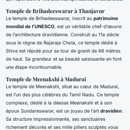
Temple de Brihadeeswarar à Thanjavur
Le temple de Brihadeeswarar, inscrit au
patrimoine
mondial de l’UNESCO
, est un véritable chef-d’œuvre
de l’architecture dravidienne. Construit au 11e siècle
sous le règne de Rajaraja Chola, ce temple dédié à
Shiva est réputé pour sa tour de granit de 66 mètres
de haut. Sa grandeur et sa beauté saisissante en font
une étape incontournable.
Temple de Meenakshi à Madurai
Le temple de Meenakshi, situé au cœur de Madurai,
est l’un des plus célèbres du Tamil Nadu. Ce temple
complexe, dédié à la déesse Meenakshi et à son
époux Sundareswarar, est un joyau de l’art
dravidien
.
Sa structure impressionnante, ses sanctuaires
richement décorés et ses mille piliers sculptés vous