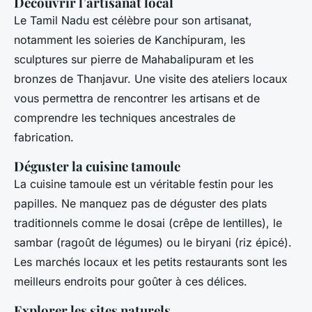
Découvrir l’artisanat local
Le Tamil Nadu est célèbre pour son artisanat,
notamment les soieries de Kanchipuram, les
sculptures sur pierre de Mahabalipuram et les
bronzes de Thanjavur. Une visite des ateliers locaux
vous permettra de rencontrer les artisans et de
comprendre les techniques ancestrales de
fabrication.
Déguster la cuisine tamoule
La cuisine tamoule est un véritable festin pour les
papilles. Ne manquez pas de déguster des plats
traditionnels comme le dosai (crêpe de lentilles), le
sambar (ragoût de légumes) ou le biryani (riz épicé).
Les marchés locaux et les petits restaurants sont les
meilleurs endroits pour goûter à ces délices.
Explorer les sites naturels