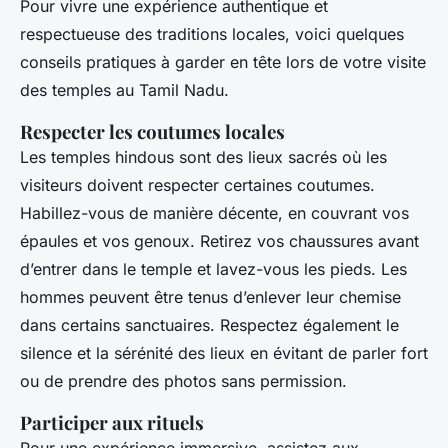
Pour vivre une expérience authentique et
respectueuse des traditions locales, voici quelques
conseils pratiques à garder en tête lors de votre visite
des temples au Tamil Nadu.
Respecter les coutumes locales
Les temples hindous sont des lieux sacrés où les
visiteurs doivent respecter certaines coutumes.
Habillez-vous de manière décente, en couvrant vos
épaules et vos genoux. Retirez vos chaussures avant
d’entrer dans le temple et lavez-vous les pieds. Les
hommes peuvent être tenus d’enlever leur chemise
dans certains sanctuaires. Respectez également le
silence et la sérénité des lieux en évitant de parler fort
ou de prendre des photos sans permission.
Participer aux rituels