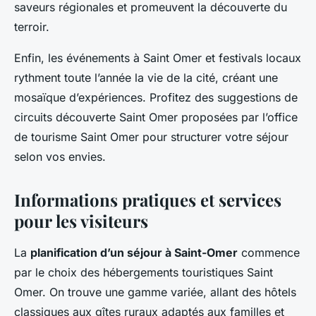
saveurs régionales et promeuvent la découverte du
terroir.
Enfin, les événements à Saint Omer et festivals locaux
rythment toute l’année la vie de la cité, créant une
mosaïque d’expériences. Profitez des suggestions de
circuits découverte Saint Omer proposées par l’office
de tourisme Saint Omer pour structurer votre séjour
selon vos envies.
Informations pratiques et services
pour les visiteurs
La
planification d’un séjour à Saint-Omer
commence
par le choix des hébergements touristiques Saint
Omer. On trouve une gamme variée, allant des hôtels
classiques aux gîtes ruraux adaptés aux familles et