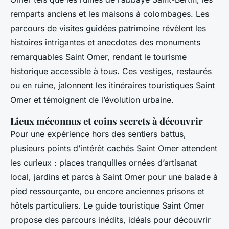
remparts anciens et les maisons à colombages. Les
parcours de visites guidées patrimoine révèlent les
histoires intrigantes et anecdotes des monuments
remarquables Saint Omer, rendant le tourisme
historique accessible à tous. Ces vestiges, restaurés
ou en ruine, jalonnent les itinéraires touristiques Saint
Omer et témoignent de l’évolution urbaine.
Lieux méconnus et coins secrets à découvrir
Pour une expérience hors des sentiers battus,
plusieurs points d’intérêt cachés Saint Omer attendent
les curieux : places tranquilles ornées d’artisanat
local, jardins et parcs à Saint Omer pour une balade à
pied ressourçante, ou encore anciennes prisons et
hôtels particuliers. Le guide touristique Saint Omer
propose des parcours inédits, idéals pour découvrir