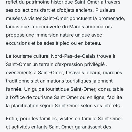
reflet du patrimoine historique Saint-Omer à travers
ses collections d’art et d’objets anciens. Plusieurs
musées à visiter Saint-Omer ponctuent la promenade,
tandis que la découverte du Marais audomarois
propose une immersion nature unique avec
excursions et balades à pied ou en bateau.
Le tourisme culturel Nord-Pas-de-Calais trouve à
Saint-Omer un terrain d’expression privilégié :
événements à Saint-Omer, festivals locaux, marchés
traditionnels et animations touristiques jalonnent
l’année. Un guide touristique Saint-Omer, consultable
à l’office de tourisme Saint Omer ou en ligne, facilite
la planification séjour Saint Omer selon vos intérêts.
Enfin, pour les familles, visites en famille Saint Omer
et activités enfants Saint Omer garantissent des