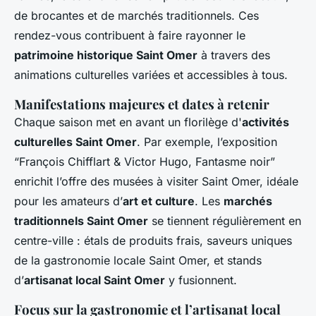
de brocantes et de marchés traditionnels. Ces
rendez-vous contribuent à faire rayonner le
patrimoine historique Saint Omer
à travers des
animations culturelles variées et accessibles à tous.
Manifestations majeures et dates à retenir
Chaque saison met en avant un florilège d'
activités
culturelles Saint Omer
. Par exemple, l’exposition
“François Chifflart & Victor Hugo, Fantasme noir”
enrichit l’offre des musées à visiter Saint Omer, idéale
pour les amateurs d’
art et culture
. Les
marchés
traditionnels Saint Omer
se tiennent régulièrement en
centre-ville : étals de produits frais, saveurs uniques
de la gastronomie locale Saint Omer, et stands
d’
artisanat local Saint Omer
y fusionnent.
Focus sur la gastronomie et l’artisanat local