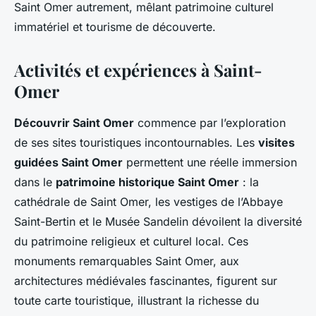
Saint Omer autrement, mêlant patrimoine culturel
immatériel et tourisme de découverte.
Activités et expériences à Saint-
Omer
Découvrir Saint Omer
commence par l’exploration
de ses sites touristiques incontournables. Les
visites
guidées Saint Omer
permettent une réelle immersion
dans le
patrimoine historique Saint Omer
: la
cathédrale de Saint Omer, les vestiges de l’Abbaye
Saint-Bertin et le Musée Sandelin dévoilent la diversité
du patrimoine religieux et culturel local. Ces
monuments remarquables Saint Omer, aux
architectures médiévales fascinantes, figurent sur
toute carte touristique, illustrant la richesse du