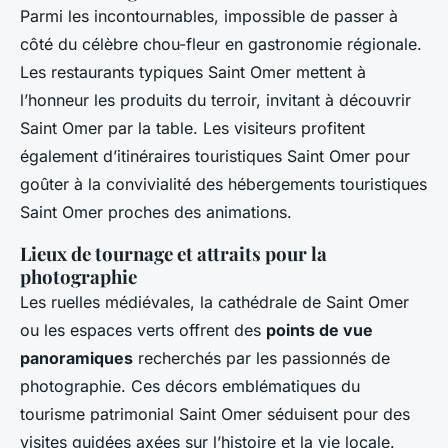
Parmi les incontournables, impossible de passer à
côté du célèbre chou-fleur en gastronomie régionale.
Les restaurants typiques Saint Omer mettent à
l’honneur les produits du terroir, invitant à découvrir
Saint Omer par la table. Les visiteurs profitent
également d’itinéraires touristiques Saint Omer pour
goûter à la convivialité des hébergements touristiques
Saint Omer proches des animations.
Lieux de tournage et attraits pour la
photographie
Les ruelles médiévales, la cathédrale de Saint Omer
ou les espaces verts offrent des
points de vue
panoramiques
recherchés par les passionnés de
photographie. Ces décors emblématiques du
tourisme patrimonial Saint Omer séduisent pour des
visites guidées axées sur l’histoire et la vie locale.