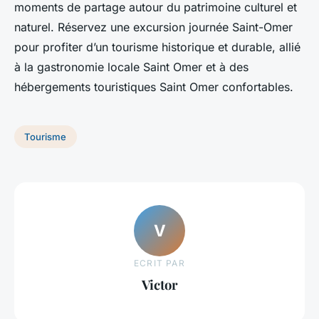
moments de partage autour du patrimoine culturel et
naturel. Réservez une excursion journée Saint-Omer
pour profiter d’un tourisme historique et durable, allié
à la gastronomie locale Saint Omer et à des
hébergements touristiques Saint Omer confortables.
Tourisme
V
ECRIT PAR
Victor