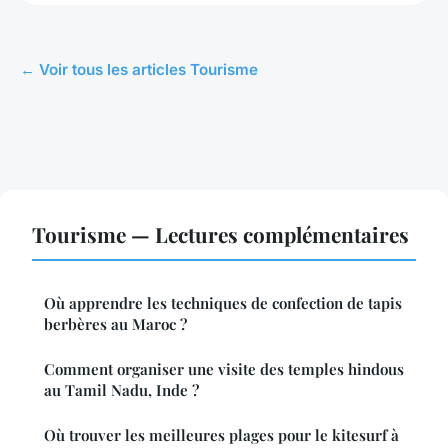
← Voir tous les articles Tourisme
Tourisme — Lectures complémentaires
Où apprendre les techniques de confection de tapis
berbères au Maroc ?
Comment organiser une visite des temples hindous
au Tamil Nadu, Inde ?
Où trouver les meilleures plages pour le kitesurf à