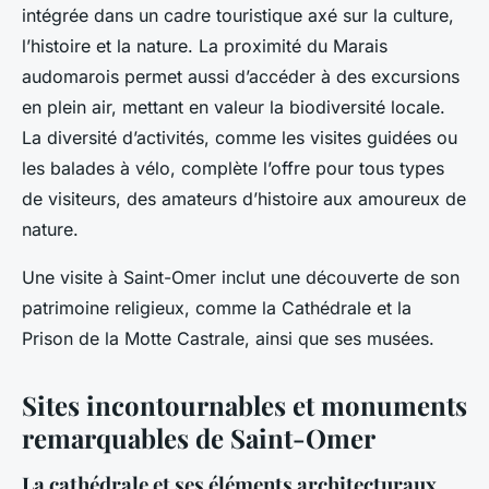
intégrée dans un cadre touristique axé sur la culture,
l’histoire et la nature. La proximité du Marais
audomarois permet aussi d’accéder à des excursions
en plein air, mettant en valeur la biodiversité locale.
La diversité d’activités, comme les visites guidées ou
les balades à vélo, complète l’offre pour tous types
de visiteurs, des amateurs d’histoire aux amoureux de
nature.
Une visite à Saint-Omer inclut une découverte de son
patrimoine religieux, comme la Cathédrale et la
Prison de la Motte Castrale, ainsi que ses musées.
Sites incontournables et monuments
remarquables de Saint-Omer
La cathédrale et ses éléments architecturaux