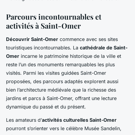
Parcours incontournables et
activités à Saint-Omer
Découvrir Saint-Omer
commence avec ses sites
touristiques incontournables. La
cathédrale de Saint-
Omer
incarne le patrimoine historique de la ville et
reste l’un des monuments remarquables les plus
visités. Parmi les visites guidées Saint-Omer
proposées, des parcours adaptés explorent aussi
bien l’architecture médiévale que la richesse des
jardins et parcs à Saint-Omer, offrant une lecture
dynamique du passé et du présent.
Les amateurs d’
activités culturelles Saint-Omer
pourront s’orienter vers le célèbre Musée Sandelin,