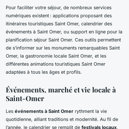
Pour faciliter votre séjour, de nombreux services
numériques existent : applications proposant des
itinéraires touristiques Saint Omer, calendrier des
évènements à Saint Omer, ou support en ligne pour la
planification séjour Saint Omer. Ces outils permettent
de s’informer sur les monuments remarquables Saint
Omer, la gastronomie locale Saint Omer, et les
différentes animations touristiques Saint Omer
adaptées à tous les âges et profils.
Événements, marché et vie locale à
Saint-Omer
Les
événements à Saint Omer
rythment la vie
quotidienne, alliant traditions et modernité. Au fil de
l’année, le calendrier se remplit de
festivals locaux
,