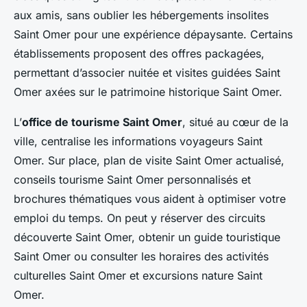
aux amis, sans oublier les hébergements insolites
Saint Omer pour une expérience dépaysante. Certains
établissements proposent des offres packagées,
permettant d’associer nuitée et visites guidées Saint
Omer axées sur le patrimoine historique Saint Omer.
L’
office de tourisme Saint Omer
, situé au cœur de la
ville, centralise les informations voyageurs Saint
Omer. Sur place, plan de visite Saint Omer actualisé,
conseils tourisme Saint Omer personnalisés et
brochures thématiques vous aident à optimiser votre
emploi du temps. On peut y réserver des circuits
découverte Saint Omer, obtenir un guide touristique
Saint Omer ou consulter les horaires des activités
culturelles Saint Omer et excursions nature Saint
Omer.