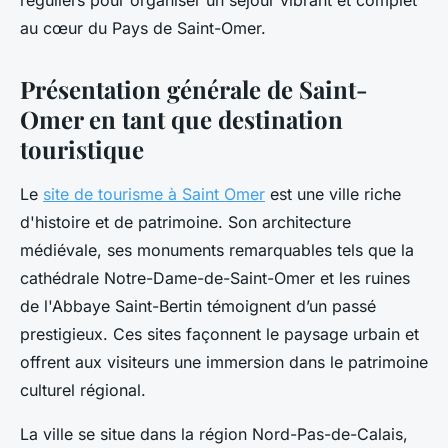
réguliers pour organiser un séjour vibrant et complet
au cœur du Pays de Saint-Omer.
Présentation générale de Saint-
Omer en tant que destination
touristique
Le
site de tourisme à Saint Omer
est une ville riche
d'histoire et de patrimoine. Son architecture
médiévale, ses monuments remarquables tels que la
cathédrale Notre-Dame-de-Saint-Omer et les ruines
de l'Abbaye Saint-Bertin témoignent d’un passé
prestigieux. Ces sites façonnent le paysage urbain et
offrent aux visiteurs une immersion dans le patrimoine
culturel régional.
La ville se situe dans la région Nord-Pas-de-Calais,