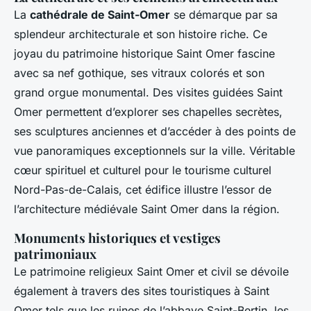
La
cathédrale de Saint-Omer
se démarque par sa
splendeur architecturale et son histoire riche. Ce
joyau du patrimoine historique Saint Omer fascine
avec sa nef gothique, ses vitraux colorés et son
grand orgue monumental. Des visites guidées Saint
Omer permettent d’explorer ses chapelles secrètes,
ses sculptures anciennes et d’accéder à des points de
vue panoramiques exceptionnels sur la ville. Véritable
cœur spirituel et culturel pour le tourisme culturel
Nord-Pas-de-Calais, cet édifice illustre l’essor de
l’architecture médiévale Saint Omer dans la région.
Monuments historiques et vestiges
patrimoniaux
Le patrimoine religieux Saint Omer et civil se dévoile
également à travers des sites touristiques à Saint
Omer tels que les ruines de l’abbaye Saint-Bertin, les