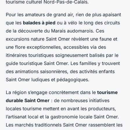
tourisme culturel Nord-Pas-de-Calais.
Pour les amateurs de grand air, rien de plus apaisant
que les
balades à pied
ou à vélo le long des circuits
de la découverte du Marais audomarois. Ces
excursions nature Saint Omer révèlent une faune et
une flore exceptionnelles, accessibles via des
itinéraires touristiques soigneusement balisés par le
guide touristique Saint Omer. Les familles y trouvent
des animations saisonnières, des activités enfants
Saint Omer ludiques et pédagogiques.
La région s’engage concrètement dans le
tourisme
durable Saint Omer
: de nombreuses initiatives
locales tourisme mettent en avant les producteurs,
l’artisanat local et la gastronomie locale Saint Omer.
Les marchés traditionnels Saint Omer rassemblent les